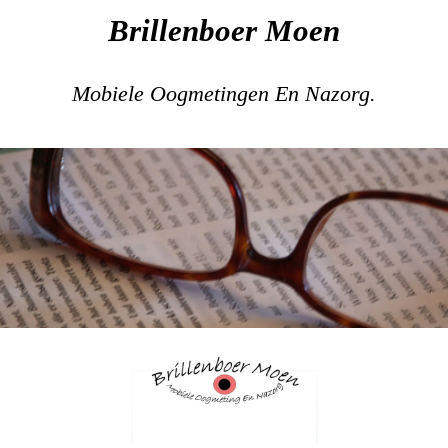
Brillenboer Moen
Mobiele Oogmetingen En Nazorg.