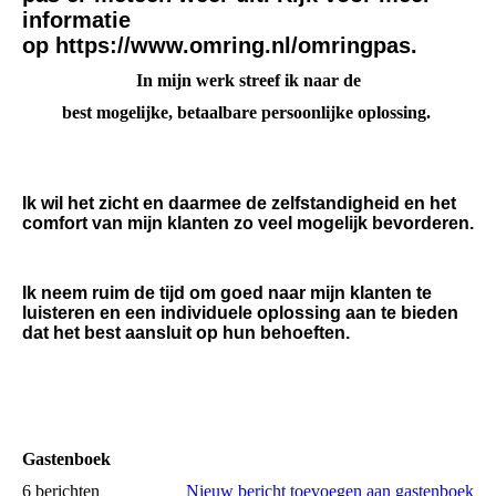
informatie
op https://www.omring.nl/omringpas.
In mijn werk streef ik naar de
best mogelijke, betaalbare persoonlijke oplossing.
Ik wil het zicht en daarmee de zelfstandigheid en het
comfort van mijn klanten zo veel mogelijk bevorderen.
Ik neem ruim de tijd om goed naar mijn klanten te
luisteren en een individuele oplossing aan te bieden
dat het best aansluit op hun behoeften.
Gastenboek
6 berichten
Nieuw bericht toevoegen aan gastenboek