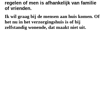
regelen of men is afhankelijk van familie
of vrienden.
Ik wil graag bij de mensen aan huis komen. Of
het nu in het verzorgingshuis is of bij
zelfstandig wonende, dat maakt niet uit.