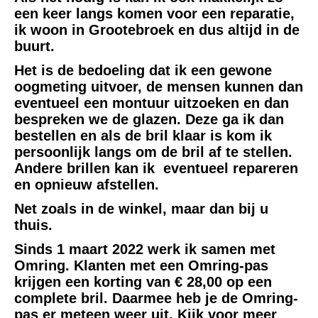
een keer langs komen voor een reparatie,
ik woon in Grootebroek en dus altijd in de
buurt.
Het is de bedoeling dat ik een gewone
oogmeting uitvoer, de mensen kunnen dan
eventueel een montuur uitzoeken en dan
bespreken we de glazen. Deze ga ik dan
bestellen en als de bril klaar is kom ik
persoonlijk langs om de bril af te stellen.
Andere brillen kan ik eventueel repareren
en opnieuw afstellen.
Net zoals in de winkel, maar dan bij u
thuis.
Sinds 1 maart 2022 werk ik samen met
Omring. Klanten met een Omring-pas
krijgen een korting van € 28,00 op een
complete bril. Daarmee heb je de Omring-
pas er meteen weer uit. Kijk voor meer