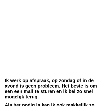
Ik werk op afspraak, op zondag of in de
avond is geen probleem. Het beste is om
een een mail te sturen en ik bel zo snel
mogelijk terug.
Als het nodig is kan ik ook makkelijk zo