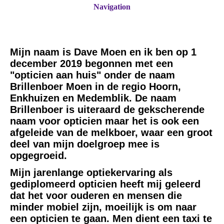
Navigation
Mijn naam is Dave Moen en ik ben op 1
december 2019 begonnen met een
"opticien aan huis" onder de naam
Brillenboer Moen in de regio Hoorn,
Enkhuizen en Medemblik. De naam
Brillenboer is uiteraard de gekscherende
naam voor opticien maar het is ook een
afgeleide van de melkboer, waar een groot
deel van mijn doelgroep mee is
opgegroeid.
Mijn jarenlange optiekervaring als
gediplomeerd opticien heeft mij geleerd
dat het voor ouderen en mensen die
minder mobiel zijn, moeilijk is om naar
een opticien te gaan. Men dient een taxi te