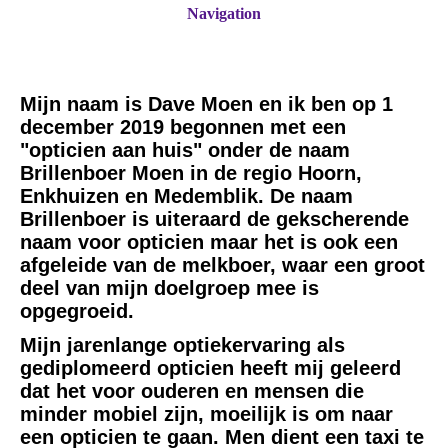
Navigation
Mijn naam is Dave Moen en ik ben op 1
december 2019 begonnen met een
"opticien aan huis" onder de naam
Brillenboer Moen in de regio Hoorn,
Enkhuizen en Medemblik. De naam
Brillenboer is uiteraard de gekscherende
naam voor opticien maar het is ook een
afgeleide van de melkboer, waar een groot
deel van mijn doelgroep mee is
opgegroeid.
Mijn jarenlange optiekervaring als
gediplomeerd opticien heeft mij geleerd
dat het voor ouderen en mensen die
minder mobiel zijn, moeilijk is om naar
een opticien te gaan. Men dient een taxi te