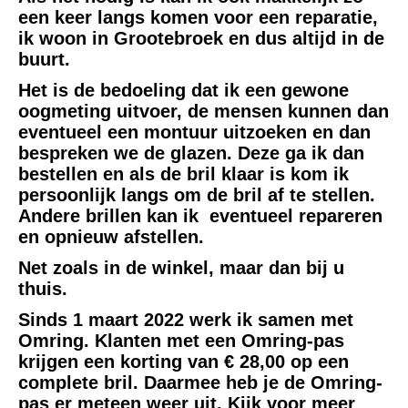
een keer langs komen voor een reparatie,
ik woon in Grootebroek en dus altijd in de
buurt.
Het is de bedoeling dat ik een gewone
oogmeting uitvoer, de mensen kunnen dan
eventueel een montuur uitzoeken en dan
bespreken we de glazen. Deze ga ik dan
bestellen en als de bril klaar is kom ik
persoonlijk langs om de bril af te stellen.
Andere brillen kan ik eventueel repareren
en opnieuw afstellen.
Net zoals in de winkel, maar dan bij u
thuis.
Sinds 1 maart 2022 werk ik samen met
Omring. Klanten met een Omring-pas
krijgen een korting van € 28,00 op een
complete bril. Daarmee heb je de Omring-
pas er meteen weer uit. Kijk voor meer