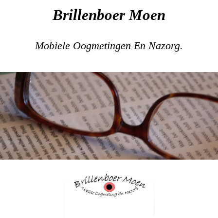
Brillenboer Moen
Mobiele Oogmetingen En Nazorg.