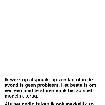
Ik werk op afspraak, op zondag of in de
avond is geen probleem. Het beste is om
een een mail te sturen en ik bel zo snel
mogelijk terug.
Als het nodig is kan ik ook makkelijk zo