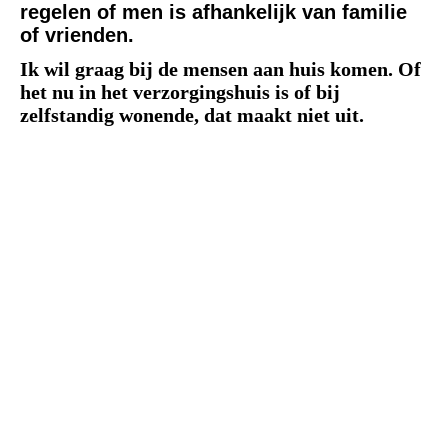
regelen of men is afhankelijk van familie
of vrienden.
Ik wil graag bij de mensen aan huis komen. Of
het nu in het verzorgingshuis is of bij
zelfstandig wonende, dat maakt niet uit.