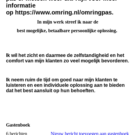
informatie
op https://www.omring.nl/omringpas.
In mijn werk streef ik naar de
best mogelijke, betaalbare persoonlijke oplossing.
Ik wil het zicht en daarmee de zelfstandigheid en het
comfort van mijn klanten zo veel mogelijk bevorderen.
Ik neem ruim de tijd om goed naar mijn klanten te
luisteren en een individuele oplossing aan te bieden
dat het best aansluit op hun behoeften.
Gastenboek
6 berichten
Nieuw bericht toevoegen aan gastenboek