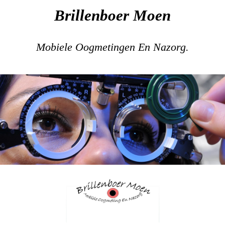
Brillenboer Moen
Mobiele Oogmetingen En Nazorg.