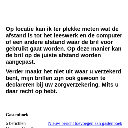
omring-logo_cmyk
Op locatie kan ik ter plekke meten wat de
afstand is tot het leeswerk en de computer
of een andere afstand waar de bril voor
gebruikt gaat worden. Op deze manier kan
de bril op de juiste afstand worden
aangepast.
Verder maakt het niet uit waar u verzekerd
bent, mijn brillen zijn ook gewoon te
declareren bij uw zorgverzekering. Mits u
daar recht op hebt.
Gastenboek
6 berichten
Nieuw bericht toevoegen aan gastenboek