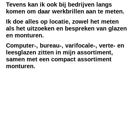
Tevens kan ik ook bij bedrijven langs
komen om daar werkbrillen aan te meten.
Ik doe alles op locatie, zowel het meten
als het uitzoeken en bespreken van glazen
en monturen.
Computer-, bureau-, varifocale-, verte- en
leesglazen zitten in mijn assortiment,
samen met een compact assortiment
monturen.