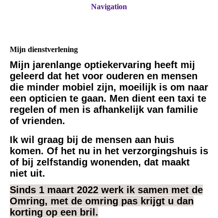
Navigation
Mijn dienstverlening
Mijn jarenlange optiekervaring heeft mij
geleerd dat het voor ouderen en mensen
die minder mobiel zijn, moeilijk is om naar
een opticien te gaan. Men dient een taxi te
regelen of men is afhankelijk van familie
of vrienden.
Ik wil graag bij de mensen aan huis
komen. Of het nu in het verzorgingshuis is
of bij zelfstandig wonenden, dat maakt
niet uit.
Sinds 1 maart 2022 werk ik samen met de
Omring, met de omring pas krijgt u dan
korting op een bril.