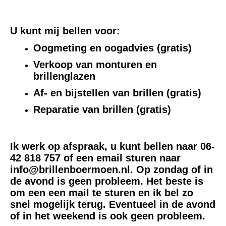
U kunt mij bellen voor:
Oogmeting en oogadvies (gratis)
Verkoop van monturen en
brillenglazen
Af- en bijstellen van brillen (gratis)
Reparatie van brillen (gratis)
Ik werk op afspraak, u kunt bellen naar 06-
42 818 757 of een email sturen naar
info@brillenboermoen.nl. O
p zondag of in
de avond is geen probleem. Het beste is
om een een mail te sturen en ik bel zo
snel mogelijk terug. Eventueel in de avond
of in het weekend is ook geen probleem.